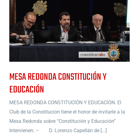
MESA REDONDA CONSTITUCIÓN Y
EDUCACIÓN
MESA REDONDA CONSTITUCIÓN Y EDUCACIÓN. El
Club de la Constitución tiene el honor de invitarle a la
Mesa Redonda sobre “Constitución y Educación”
Intervienen: – D. Lorenzo Capellán de [...]