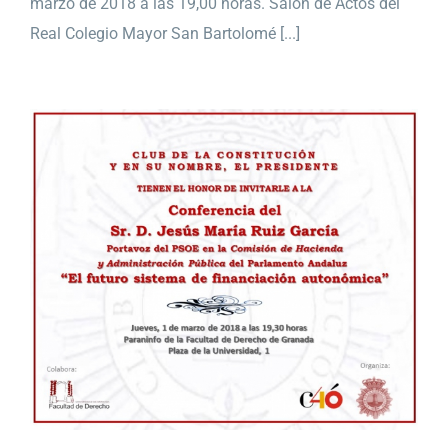
marzo de 2018 a las 19,00 horas. Salón de Actos del
Real Colegio Mayor San Bartolomé [...]