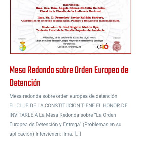
Mesa Redonda sobre Orden Europea de
Detención
Mesa redonda sobre orden europea de detención.
EL CLUB DE LA CONSTITUCIÓN TIENE EL HONOR DE
INVITARLE A La Mesa Redonda sobre “La Orden
Europea de Detención y Entrega” (Problemas en su
aplicación) Intervienen: Ilma. [...]