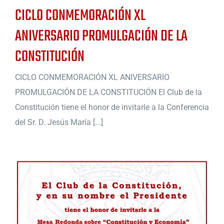
CICLO CONMEMORACIÓN XL
ANIVERSARIO PROMULGACIÓN DE LA
CONSTITUCIÓN
CICLO CONMEMORACIÓN XL ANIVERSARIO
PROMULGACIÓN DE LA CONSTITUCIÓN El Club de la
Constitución tiene el honor de invitarle a la Conferencia
del Sr. D. Jesús María [...]