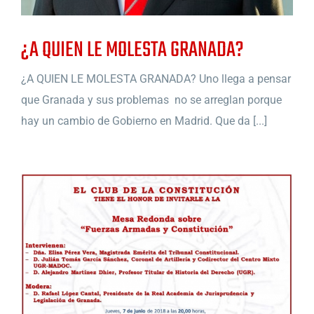
¿A QUIEN LE MOLESTA GRANADA?
¿A QUIEN LE MOLESTA GRANADA? Uno llega a pensar
que Granada y sus problemas no se arreglan porque
hay un cambio de Gobierno en Madrid. Que da [...]