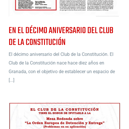
EN EL DÉCIMO ANIVERSARIO DEL CLUB
DE LA CONSTITUCIÓN
El décimo aniversario del Club de la Constitución. El
Club de la Constitución nace hace diez años en
Granada, con el objetivo de establecer un espacio de
[...]