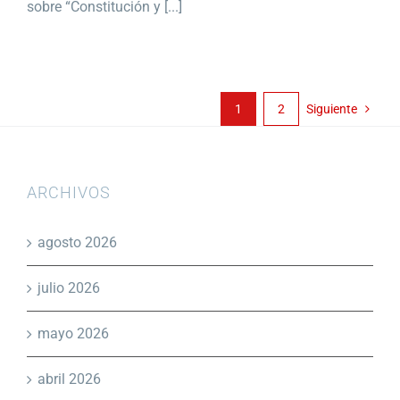
sobre “Constitución y [...]
1
2
Siguiente
ARCHIVOS
agosto 2026
julio 2026
mayo 2026
abril 2026