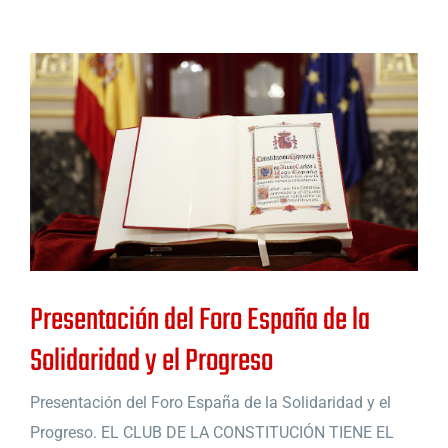
Presentación del Foro España de la
Solidaridad y el Progreso
Presentación del Foro España de la Solidaridad y el
Progreso. EL CLUB DE LA CONSTITUCIÓN TIENE EL