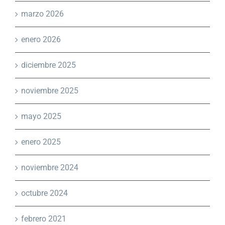
marzo 2026
enero 2026
diciembre 2025
noviembre 2025
mayo 2025
enero 2025
noviembre 2024
octubre 2024
febrero 2021