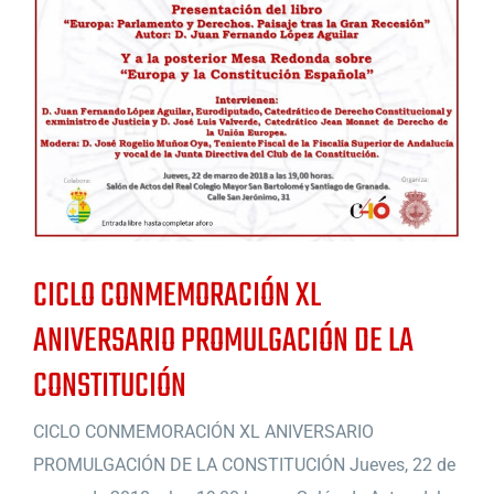
CICLO CONMEMORACIÓN XL
ANIVERSARIO PROMULGACIÓN DE LA
CONSTITUCIÓN
CICLO CONMEMORACIÓN XL ANIVERSARIO
PROMULGACIÓN DE LA CONSTITUCIÓN Jueves, 22 de