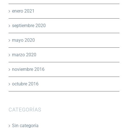
enero 2021
septiembre 2020
mayo 2020
marzo 2020
noviembre 2016
octubre 2016
CATEGORÍAS
Sin categoría