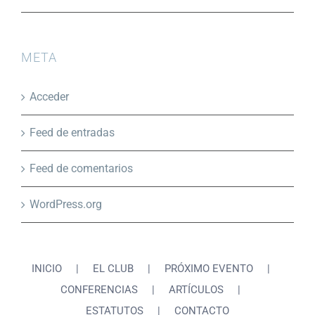
META
Acceder
Feed de entradas
Feed de comentarios
WordPress.org
INICIO
EL CLUB
PRÓXIMO EVENTO
CONFERENCIAS
ARTÍCULOS
ESTATUTOS
CONTACTO