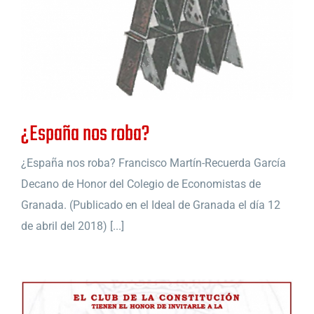
¿España nos roba?
¿España nos roba? Francisco Martín-Recuerda García
Decano de Honor del Colegio de Economistas de
Granada. (Publicado en el Ideal de Granada el día 12
de abril del 2018) [...]