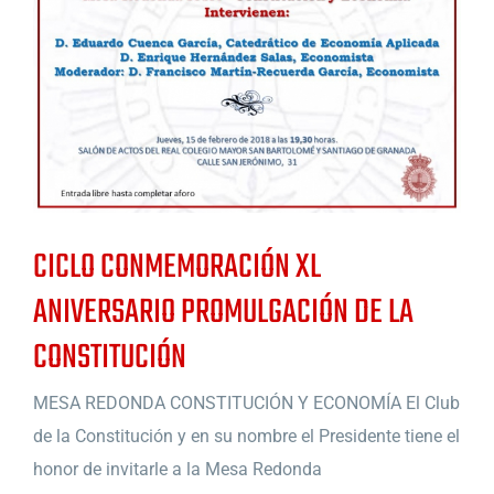
CICLO CONMEMORACIÓN XL
ANIVERSARIO PROMULGACIÓN DE LA
CONSTITUCIÓN
MESA REDONDA CONSTITUCIÓN Y ECONOMÍA El Club
de la Constitución y en su nombre el Presidente tiene el
honor de invitarle a la Mesa Redonda